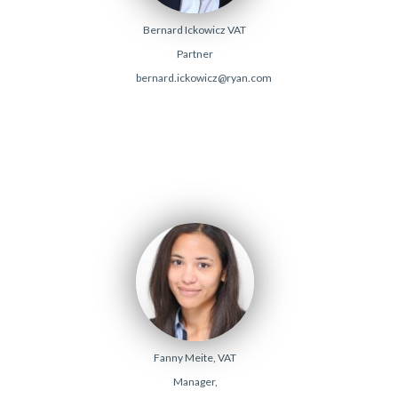
Bernard Ickowicz VAT
Partner
bernard.ickowicz@ryan.com
Fanny Meite, VAT
Manager,