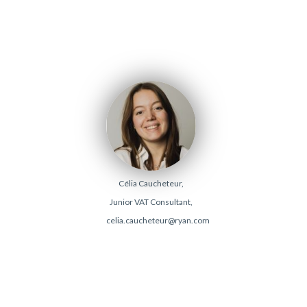
Célia Caucheteur,
Junior VAT Consultant,
celia.caucheteur@ryan.com