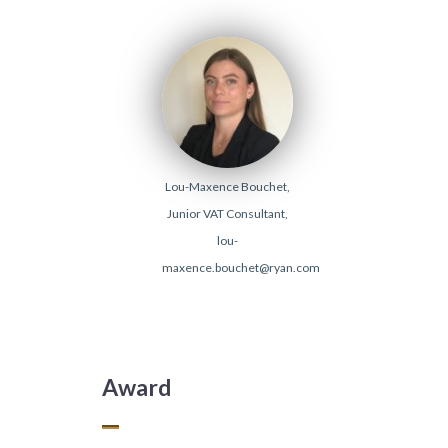
Lou-Maxence Bouchet,
Junior VAT Consultant,
lou-
maxence.bouchet@ryan.com
Award