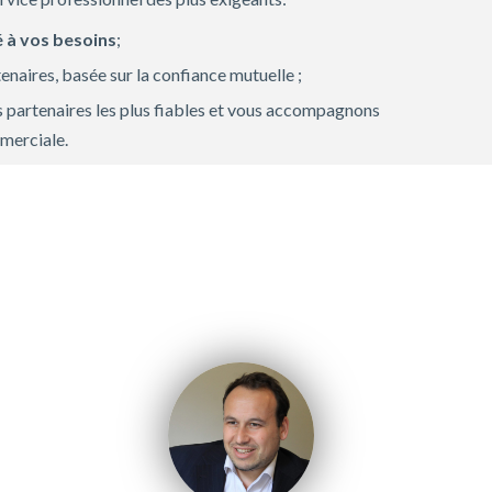
 à vos besoins
;
enaires, basée sur la confiance mutuelle ;
s partenaires les plus fiables et vous accompagnons
mmerciale.