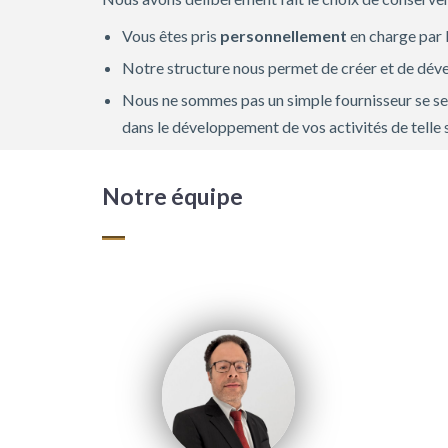
Vous êtes pris
personnellement
en charge par 
Notre structure nous permet de créer et de dé
Nous ne sommes pas un simple fournisseur se ser
dans le développement de vos activités de telle 
Notre équipe