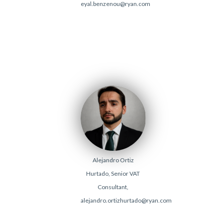
eyal.benzenou@ryan.com
Alejandro Ortiz
Hurtado, Senior VAT
Consultant,
alejandro.ortizhurtado@ryan.com