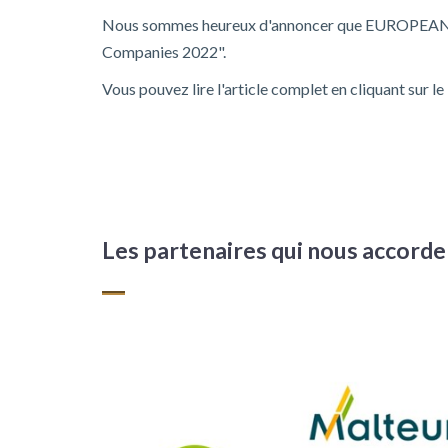
Nous sommes heureux d'annoncer que EUROPEAN V
Companies 2022".
Vous pouvez lire l'article complet en cliquant sur le 
Les partenaires qui nous accord