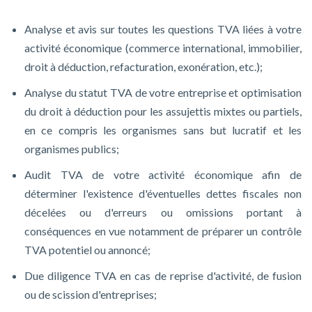
Analyse et avis sur toutes les questions TVA liées à votre
activité économique (commerce international, immobilier,
droit à déduction, refacturation, exonération, etc.);
Analyse du statut TVA de votre entreprise et optimisation
du droit à déduction pour les assujettis mixtes ou partiels,
en ce compris les organismes sans but lucratif et les
organismes publics;
Audit TVA de votre activité économique afin de
déterminer l'existence d'éventuelles dettes fiscales non
décelées ou d'erreurs ou omissions portant à
conséquences en vue notamment de préparer un contrôle
TVA potentiel ou annoncé;
Due diligence TVA en cas de reprise d'activité, de fusion
ou de scission d'entreprises;