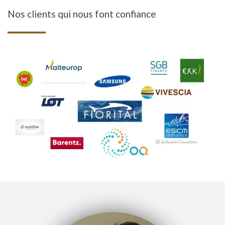
Nos clients qui nous font confiance