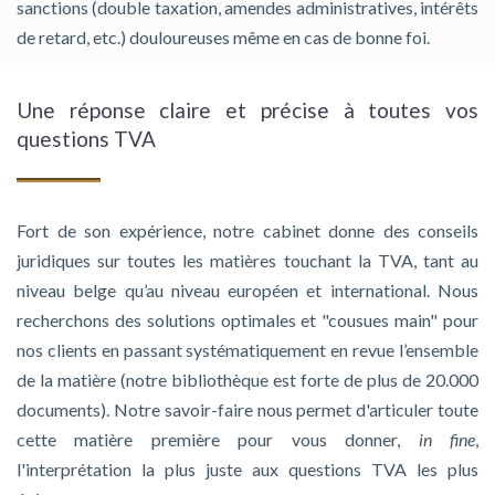
sanctions (double taxation, amendes administratives, intérêts
de retard, etc.) douloureuses même en cas de bonne foi.
Une réponse claire et précise à toutes vos
questions TVA
Fort de son expérience, notre cabinet donne des conseils
juridiques sur toutes les matières touchant la TVA, tant au
niveau belge qu’au niveau européen et international. Nous
recherchons des solutions optimales et "cousues main" pour
nos clients en passant systématiquement en revue l’ensemble
de la matière (notre bibliothèque est forte de plus de 20.000
documents). Notre savoir-faire nous permet d'articuler toute
cette matière première pour vous donner,
in fine
,
l'interprétation la plus juste aux questions TVA les plus