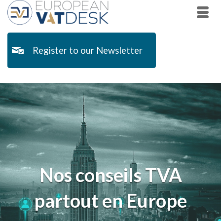
Register to our Newsletter
Nos conseils TVA
partout en Europe