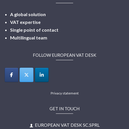
A global solution
VAT expertise
Single point of contact
Multilingual
team
FOLLOW EUROPEAN VAT DESK
Privacy statement
GET IN TOUCH
EUROPEAN VAT DESK SC.SPRL