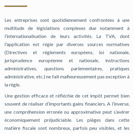
Les entreprises sont quotidiennement confrontées à une
multitude de législations complexes due notamment à
l’internationalisation de leurs activités. La TVA, dont
l'application est régie par diverses sources normatives
(Directives et règlements européens, loi nationale,
jurisprudence européenne et nationale, instructions
administratives, questions parlementaires, pratiques
administrative, etc.) ne fait malheureusement pas exception à
la règle.
Une gestion efficace et réfléchie de cet impôt permet bien
souvent de réaliser d’importants gains financiers. A l’inverse,
une compréhension erronée ou approximative peut s’avérer
économiquement préjudiciable. Les pièges dans cette
matière fiscale sont nombreux, parfois peu visibles, et les