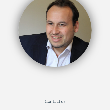
Contact us