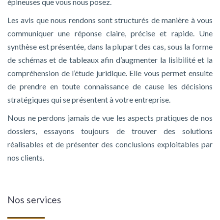
épineuses que vous nous posez.
Les avis que nous rendons sont structurés de manière à vous
communiquer une réponse claire, précise et rapide. Une
synthèse est présentée, dans la plupart des cas, sous la forme
de schémas et de tableaux afin d’augmenter la lisibilité et la
compréhension de l’étude juridique. Elle vous permet ensuite
de prendre en toute connaissance de cause les décisions
stratégiques qui se présentent à votre entreprise.
Nous ne perdons jamais de vue les aspects pratiques de nos
dossiers, essayons toujours de trouver des solutions
réalisables et de présenter des conclusions exploitables par
nos clients.
Nos services