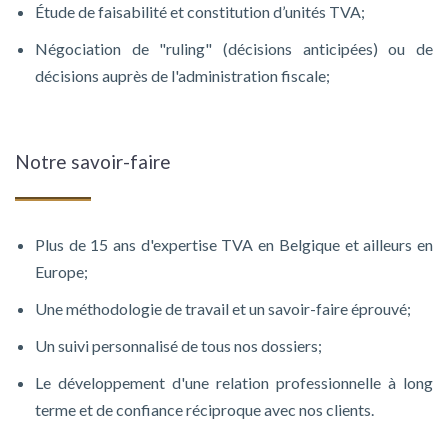
Étude de faisabilité et constitution d’unités TVA;
Négociation de "ruling" (décisions anticipées) ou de
décisions auprès de l'administration fiscale;
Notre savoir-faire
Plus de 15 ans d'expertise TVA en Belgique et ailleurs en
Europe;
Une méthodologie de travail et un savoir-faire éprouvé;
Un suivi personnalisé de tous nos dossiers;
Le développement d'une relation professionnelle à long
terme et de confiance réciproque avec nos clients.