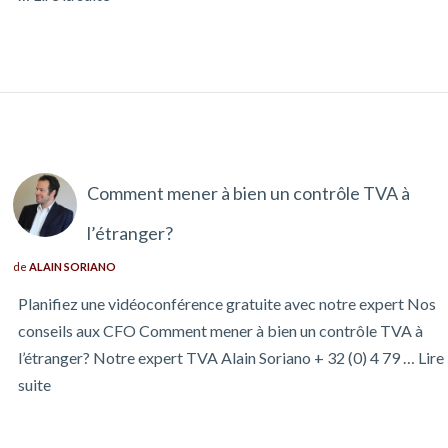
Comment mener à bien un contrôle TVA à
l’étranger?
de
ALAIN SORIANO
Planifiez une vidéoconférence gratuite avec notre expert Nos
conseils aux CFO Comment mener à bien un contrôle TVA à
l’étranger? Notre expert TVA Alain Soriano + 32 (0) 4 79 …
Lire 
suite