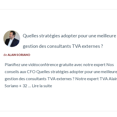
Quelles stratégies adopter pour une meilleure
gestion des consultants TVA externes ?
de
ALAIN SORIANO
Planifiez une vidéoconférence gratuite avec notre expert Nos
conseils aux CFO Quelles stratégies adopter pour une meilleur
gestion des consultants TVA externes ? Notre expert TVA Alai
Soriano + 32 …
Lire la suite