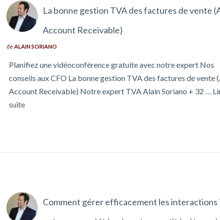
La bonne gestion TVA des factures de vente (
Account Receivable)
de
ALAIN SORIANO
Planifiez une vidéoconférence gratuite avec notre expert Nos
conseils aux CFO La bonne gestion TVA des factures de vente 
Account Receivable) Notre expert TVA Alain Soriano + 32 …
Li
suite
Comment gérer efficacement les interactions