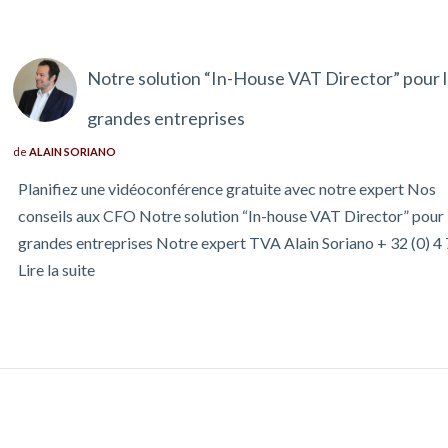
Notre solution “In-House VAT Director” pour 
grandes entreprises
de
ALAIN SORIANO
Planifiez une vidéoconférence gratuite avec notre expert Nos
conseils aux CFO Notre solution “In-house VAT Director” pour 
grandes entreprises Notre expert TVA Alain Soriano + 32 (0) 4
Lire la suite