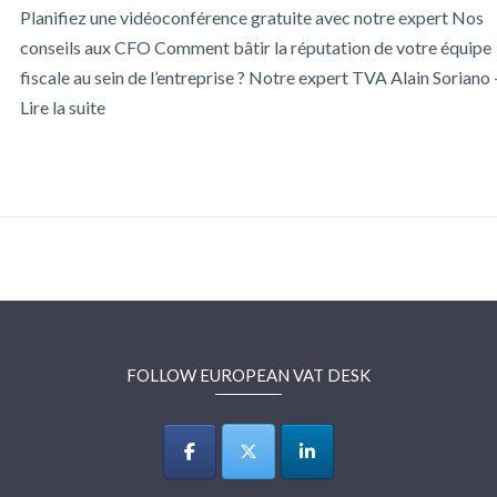
Planifiez une vidéoconférence gratuite avec notre expert Nos
conseils aux CFO Comment bâtir la réputation de votre équipe
fiscale au sein de l’entreprise ? Notre expert TVA Alain Soriano
Lire la suite
FOLLOW EUROPEAN VAT DESK