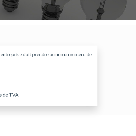
e entreprise doit prendre ou non un numéro de
ns de TVA