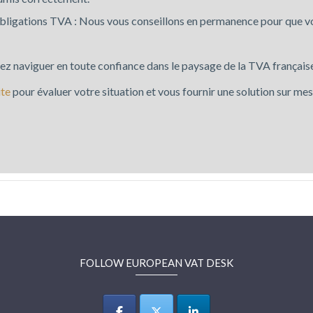
bligations TVA : Nous vous conseillons en permanence pour que v
ez naviguer en toute confiance dans le paysage de la TVA français
ite
pour évaluer votre situation et vous fournir une solution sur mes
FOLLOW EUROPEAN VAT DESK