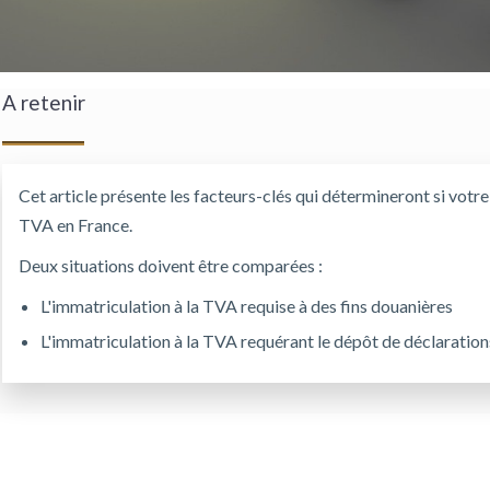
A retenir
Cet article présente les facteurs-clés qui détermineront si votr
TVA en France.
Deux situations doivent être comparées :
L'immatriculation à la TVA requise à des fins douanières
L'immatriculation à la TVA requérant le dépôt de déclaratio