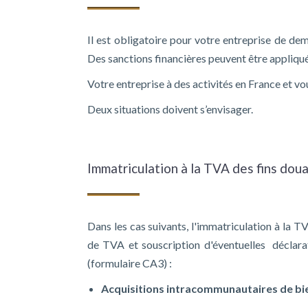
Il est obligatoire pour votre entreprise de de
Des sanctions financières peuvent être appliqu
Votre entreprise à des activités en France et v
Deux situations doivent s’envisager.
Immatriculation à la TVA des fins doua
Dans les cas suivants, l'immatriculation à la 
de TVA et souscription d'éventuelles déclarat
(formulaire CA3) :
Acquisitions intracommunautaires de bi