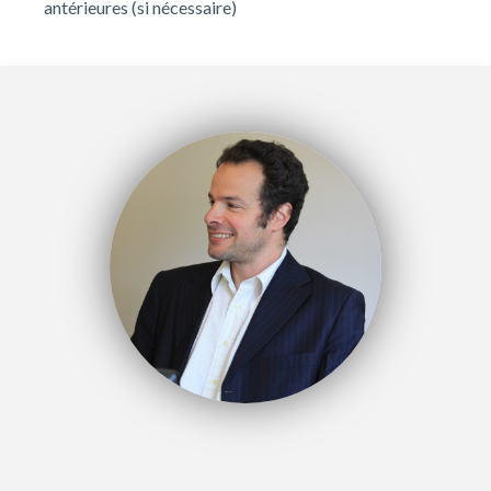
antérieures (si nécessaire)