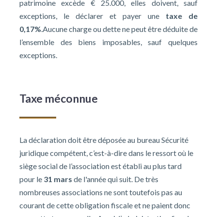
patrimoine excède € 25.000, elles doivent, sauf
exceptions, le déclarer et payer une
taxe de
0,17%
.Aucune charge ou dette ne peut être déduite de
l’ensemble des biens imposables, sauf quelques
exceptions.
Taxe méconnue
La déclaration doit être déposée au bureau Sécurité
juridique compétent, c’est-à-dire dans le ressort où le
siège social de l’association est établi au plus tard
pour le
31 mars
de l'année qui suit. De très
nombreuses associations ne sont toutefois pas au
courant de cette obligation fiscale et ne paient donc