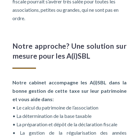
fiscale pourrait s’avérer très salée pour toutes les
associations, petites ou grandes, qui ne sont pas en
ordre.
Notre approche? Une solution sur
mesure pour les A(i)SBL
Notre cabinet accompagne les A(i)SBL dans la
bonne gestion de cette taxe sur leur patrimoine
et vous aide dans:
• Le calcul du patrimoine de l’association
• La détermination de la base taxable
• La préparation et dépôt de la déclaration fiscale
• La gestion de la régularisation des années