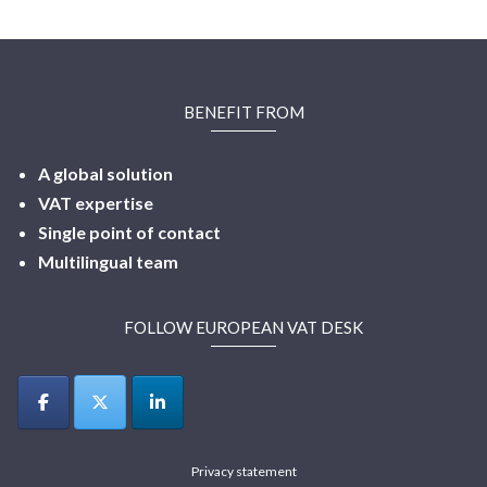
BENEFIT FROM
A global solution
VAT expertise
Single point of contact
Multilingual
team
FOLLOW EUROPEAN VAT DESK
Privacy statement