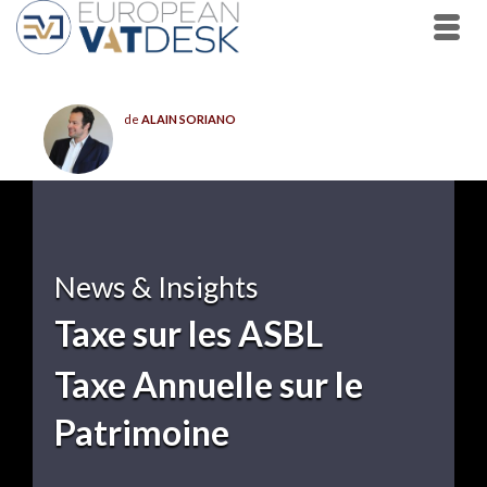
de
ALAIN SORIANO
News & Insights
Taxe sur les ASBL
Taxe Annuelle sur le
Patrimoine