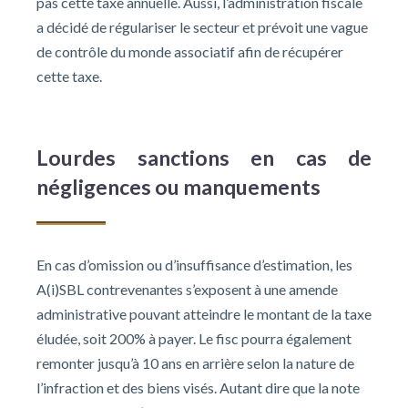
pas cette taxe annuelle. Aussi, l’administration fiscale
a décidé de régulariser le secteur et prévoit une vague
de contrôle du monde associatif afin de récupérer
cette taxe.
Lourdes sanctions en cas de
négligences ou manquements
En cas d’omission ou d’insuffisance d’estimation, les
A(i)SBL contrevenantes s’exposent à une amende
administrative pouvant atteindre le montant de la taxe
éludée, soit 200% à payer. Le fisc pourra également
remonter jusqu’à 10 ans en arrière selon la nature de
l’infraction et des biens visés. Autant dire que la note