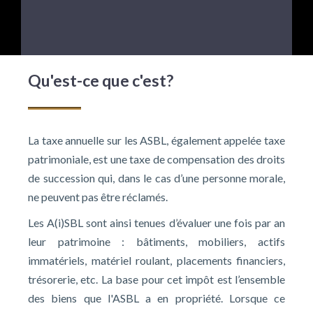
Qu'est-ce que c'est?
La taxe annuelle sur les ASBL, également appelée taxe
patrimoniale, est une taxe de compensation des droits
de succession qui, dans le cas d’une personne morale,
ne peuvent pas être réclamés.
Les A(i)SBL sont ainsi tenues d’évaluer une fois par an
leur patrimoine : bâtiments, mobiliers, actifs
immatériels, matériel roulant, placements financiers,
trésorerie, etc. La base pour cet impôt est l’ensemble
des biens que l'ASBL a en propriété. Lorsque ce