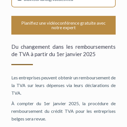
Planifiez une vidéoconférence gratuite avec
notre expert
Du changement dans les remboursements
de TVA à partir du 1er janvier 2025
Les entreprises peuvent obtenir un remboursement de
la TVA sur leurs dépenses via leurs déclarations de
TVA.
À compter du 1er janvier 2025, la procédure de
remboursement du crédit TVA pour les entreprises
belges sera revue.