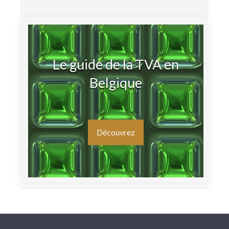
Le guide de la TVA en
Belgique
Découvrez