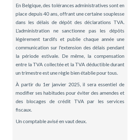
En Belgique, des tolérances administratives sont en
place depuis 40 ans, offrant une certaine souplesse
dans les délais de dépôt des déclarations TVA.
L'administration ne sanctionne pas les dépôts
légèrement tardifs et publie chaque année une
communication sur l'extension des délais pendant
la période estivale. De même, la compensation
entre la TVA collectée et la TVA déductible durant
un trimestre est une règle bien établie pour tous.
À partir du 1er janvier 2025, il sera essentiel de
modifier ses habitudes pour éviter des amendes et
des blocages de crédit TVA par les services
fiscaux.
Un comptable avisé en vaut deux.