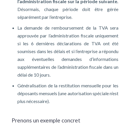
l’administration fiscale sur la période suivante.
Désormais, chaque période doit être gérée
séparément par l’entreprise.
La demande de remboursement de la TVA sera
approuvée par l’administration fiscale uniquement
si les 6 dernières déclarations de TVA ont été
soumises dans les délais et si l’entreprise a répondu
aux éventuelles demandes d’informations
supplémentaires de l’administration fiscale dans un
délai de 10 jours.
Généralisation de la restitution mensuelle pour les
déposants mensuels (une autorisation spéciale n’est
plus nécessaire).
Prenons un exemple concret