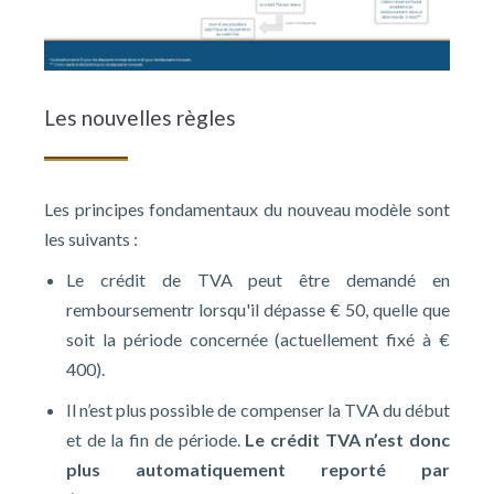
Les nouvelles règles
Les principes fondamentaux du nouveau modèle sont
les suivants :
Le crédit de TVA peut être demandé en
remboursementr lorsqu'il dépasse € 50, quelle que
soit la période concernée (actuellement fixé à €
400).
Il n’est plus possible de compenser la TVA du début
et de la fin de période.
Le crédit TVA n’est donc
plus automatiquement reporté par