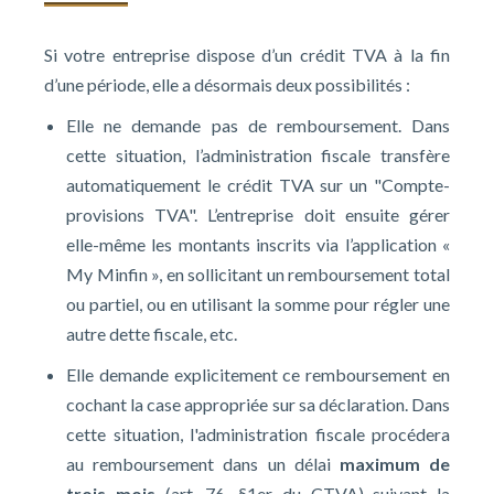
Si votre entreprise dispose d’un crédit TVA à la fin
d’une période, elle a désormais deux possibilités :
Elle ne demande pas de remboursement. Dans
cette situation, l’administration fiscale transfère
automatiquement le crédit TVA sur un "Compte-
provisions TVA". L’entreprise doit ensuite gérer
elle-même les montants inscrits via l’application «
My Minfin », en sollicitant un remboursement total
ou partiel, ou en utilisant la somme pour régler une
autre dette fiscale, etc.
Elle demande explicitement ce remboursement en
cochant la case appropriée sur sa déclaration. Dans
cette situation, l'administration fiscale procédera
au remboursement dans un délai
maximum
de
trois mois
(art. 76, §1er du CTVA) suivant la