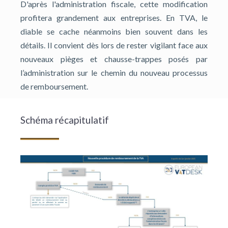
D'après l'administration fiscale, cette modification
profitera grandement aux entreprises. En TVA, le
diable se cache néanmoins bien souvent dans les
détails. Il convient dès lors de rester vigilant face aux
nouveaux pièges et chausse-trappes posés par
l’administration sur le chemin du nouveau processus
de remboursement.
Schéma récapitulatif