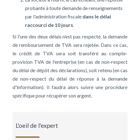
probante à toute demande de renseignements
par l'administration fiscale
dans le délai
raccourci de 10 jours
.
Si l'une des deux délais n’est pas respecté, la demande
de remboursement de TVA sera rejetée. Dans ce cas,
le crédit de TVA sera soit transféré au compte-
provision TVA de l'entreprise (en cas de non-respect
du délai de dépôt des déclarations), soit retenu (en cas
de non-respect du délai de réponse à la demande
d'information). Il faudra alors suivre une procédure
spécifique pour récupérer son argent.
L'oeil de l'expert