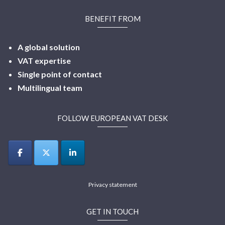
BENEFIT FROM
A global solution
VAT expertise
Single point of contact
Multilingual
team
FOLLOW EUROPEAN VAT DESK
Privacy statement
GET IN TOUCH