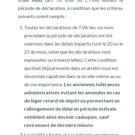
période de déclaration, à condition que les critères
suivants soient remplis :
Toutes les déclarations de TVA des six mois
précédant la période de déclaration ont été
soumises dans les délais impartis (soit le 20 ou le
25 du mois, selon que les déclarations sont
mensuelles ou trimestrielles). Cette condition
qui était déjà présente dans un arrêté royal est
désormais rapatriée dans la loi elle-même au vu
de son importance.
Les anciennes tolérances
administratives évitant les amendes en cas
de léger retard de dépôt ou permettant un
rallongement du délai en période estivale
semblent ainsi devenir caduques, sauf
revirement de dernière minute.
La société a fourni, le cas échéant, une réponse