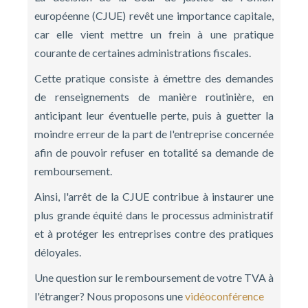
européenne (CJUE) revêt une importance capitale,
car elle vient mettre un frein à une pratique
courante de certaines administrations fiscales.
Cette pratique consiste à émettre des demandes
de renseignements de manière routinière, en
anticipant leur éventuelle perte, puis à guetter la
moindre erreur de la part de l'entreprise concernée
afin de pouvoir refuser en totalité sa demande de
remboursement.
Ainsi, l'arrêt de la CJUE contribue à instaurer une
plus grande équité dans le processus administratif
et à protéger les entreprises contre des pratiques
déloyales.
Une question sur le remboursement de votre TVA à
l'étranger? Nous proposons une
vidéoconférence