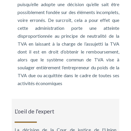
puisqu’elle adopte une décision qu’elle sait être
possiblement fondée sur des éléments incomplets,
voire erronés. De surcroît, cela a pour effet que
cette administration porte une atteinte
disproportionnée au principe de neutralité de la
TVA en laissant à la charge de l’assujetti la TVA
dont il est en droit d’obtenir le remboursement,
alors que le système commun de TVA vise à
soulager entièrement l’entrepreneur du poids de la
TVA due ou acquittée dans le cadre de toutes ses
activités économiques
L'oeil de l'expert
La décision de la Cour de justice de l'Union