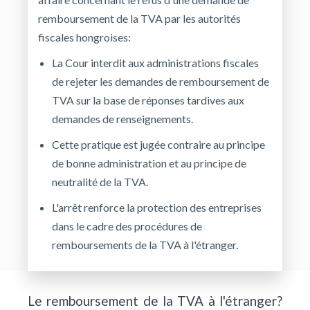
remboursement de la TVA par les autorités
fiscales hongroises:
La Cour interdit aux administrations fiscales
de rejeter les demandes de remboursement de
TVA sur la base de réponses tardives aux
demandes de renseignements.
Cette pratique est jugée contraire au principe
de bonne administration et au principe de
neutralité de la TVA.
L'arrêt renforce la protection des entreprises
dans le cadre des procédures de
remboursements de la TVA à l'étranger.
Le remboursement de la TVA à l'étranger?