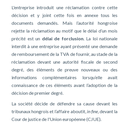
L'entreprise introduit une réclamation contre cette
décision et y joint cette fois en annexe tous les
documents demandés. Mais l’autorité hongroise
rejette la réclamation au motif que le délai d’un mois
précité est un
délai de forclusion
. La loi nationale
interdit à une entreprise ayant présenté une demande
de remboursement de la TVA de fournir, au stade de la
réclamation devant une autorité fiscale de second
degré, des éléments de preuve nouveaux ou des
informations complémentaires lorsqu’elle avait
connaissance de ces éléments avant l’adoption de la
décision de premier degré.
La société décide de défendre sa cause devant les
tribunaux hongrois et l’affaire aboutit,
in fine
, devant la
Cour de justice de l'Union européenne (CJUE).