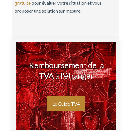
gratuite
pour évaluer votre situation et vous
proposer une solution sur mesure.
Remboursement de la
TVA à l'étranger
Le Guide TVA