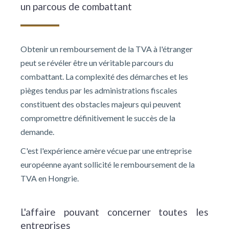
un parcous de combattant
Obtenir un remboursement de la TVA à l'étranger
peut se révéler être un véritable parcours du
combattant. La complexité des démarches et les
pièges tendus par les administrations fiscales
constituent des obstacles majeurs qui peuvent
compromettre définitivement le succès de la
demande.
C'est l'expérience amère vécue par une entreprise
européenne ayant sollicité le remboursement de la
TVA en Hongrie.
L'affaire pouvant concerner toutes les
entreprises