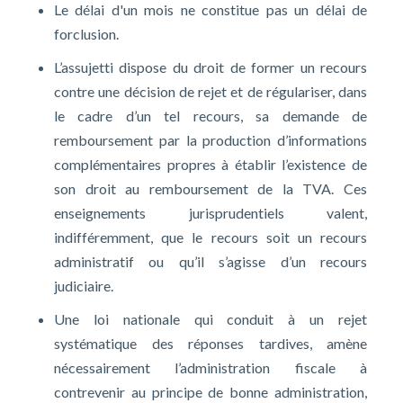
Le délai d'un mois ne constitue pas un délai de
forclusion.
L’assujetti dispose du droit de former un recours
contre une décision de rejet et de régulariser, dans
le cadre d’un tel recours, sa demande de
remboursement par la production d’informations
complémentaires propres à établir l’existence de
son droit au remboursement de la TVA. Ces
enseignements jurisprudentiels valent,
indifféremment, que le recours soit un recours
administratif ou qu’il s’agisse d’un recours
judiciaire.
Une loi nationale qui conduit à un rejet
systématique des réponses tardives, amène
nécessairement l’administration fiscale à
contrevenir au principe de bonne administration,