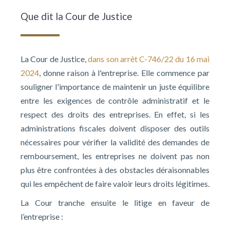
Que dit la Cour de Justice
La Cour de Justice,
dans son arrêt C-746/22 du 16 mai
2024
, donne raison à l'entreprise. Elle commence par
souligner l'importance de maintenir un juste équilibre
entre les exigences de contrôle administratif et le
respect des droits des entreprises. En effet, si les
administrations fiscales doivent disposer des outils
nécessaires pour vérifier la validité des demandes de
remboursement, les entreprises ne doivent pas non
plus être confrontées à des obstacles déraisonnables
qui les empêchent de faire valoir leurs droits légitimes.
La Cour tranche ensuite le litige en faveur de
l’entreprise :