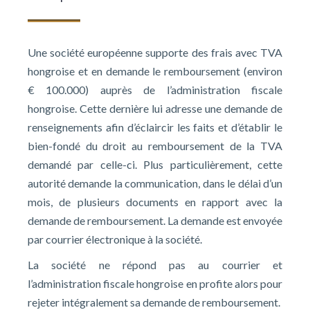
Une société européenne supporte des frais avec TVA
hongroise et en demande le remboursement (environ
€ 100.000) auprès de l’administration fiscale
hongroise. Cette dernière lui adresse une demande de
renseignements afin d’éclaircir les faits et d’établir le
bien-fondé du droit au remboursement de la TVA
demandé par celle-ci. Plus particulièrement, cette
autorité demande la communication, dans le délai d’un
mois, de plusieurs documents en rapport avec la
demande de remboursement. La demande est envoyée
par courrier électronique à la société.
La société ne répond pas au courrier et
l’administration fiscale hongroise en profite alors pour
rejeter intégralement sa demande de remboursement.