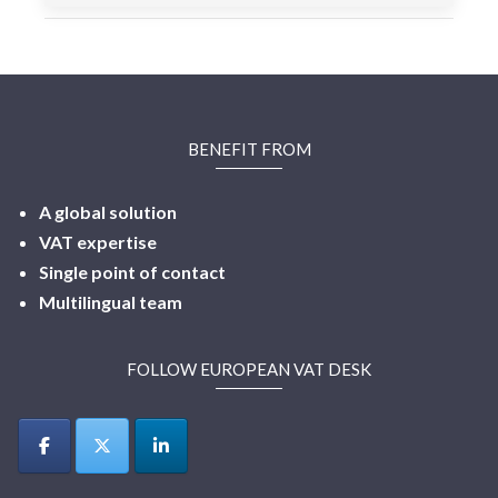
BENEFIT FROM
A global solution
VAT expertise
Single point of contact
Multilingual
team
FOLLOW EUROPEAN VAT DESK