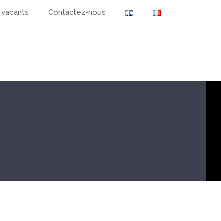
 vacants
Contactez-nous