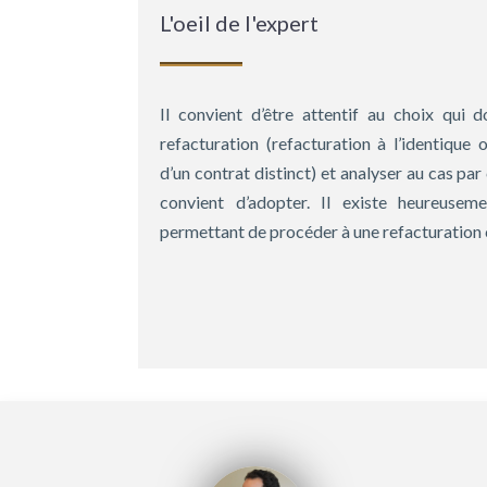
L'oeil de l'expert
Il convient d’être attentif au choix qui 
refacturation (refacturation à l’identique 
d’un contrat distinct) et analyser au cas par 
convient d’adopter. Il existe heureuse
permettant de procéder à une refacturation 