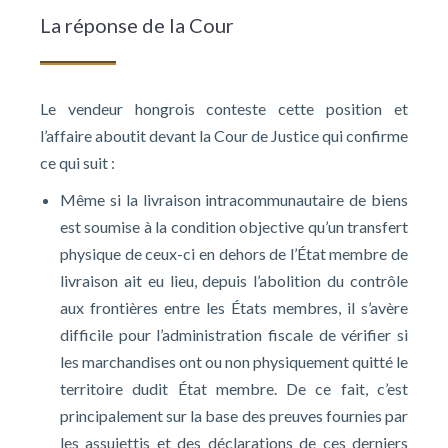
La réponse de la Cour
Le vendeur hongrois conteste cette position et
l’affaire aboutit devant la Cour de Justice qui confirme
ce qui suit :
Même si la livraison intracommunautaire de biens
est soumise à la condition objective qu’un transfert
physique de ceux-ci en dehors de l’État membre de
livraison ait eu lieu, depuis l’abolition du contrôle
aux frontières entre les États membres, il s’avère
difficile pour l’administration fiscale de vérifier si
les marchandises ont ou non physiquement quitté le
territoire dudit État membre. De ce fait, c’est
principalement sur la base des preuves fournies par
les assujettis et des déclarations de ces derniers