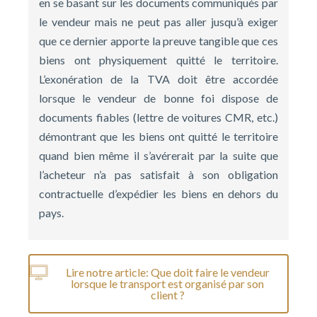
en se basant sur les documents communiqués par
le vendeur mais ne peut pas aller jusqu’à exiger
que ce dernier apporte la preuve tangible que ces
biens ont physiquement quitté le territoire.
L’exonération de la TVA doit être accordée
lorsque le vendeur de bonne foi dispose de
documents fiables (lettre de voitures CMR, etc.)
démontrant que les biens ont quitté le territoire
quand bien même il s’avérerait par la suite que
l’acheteur n’a pas satisfait à son obligation
contractuelle d’expédier les biens en dehors du
pays.
Lire notre article: Que doit faire le vendeur
lorsque le transport est organisé par son
client ?