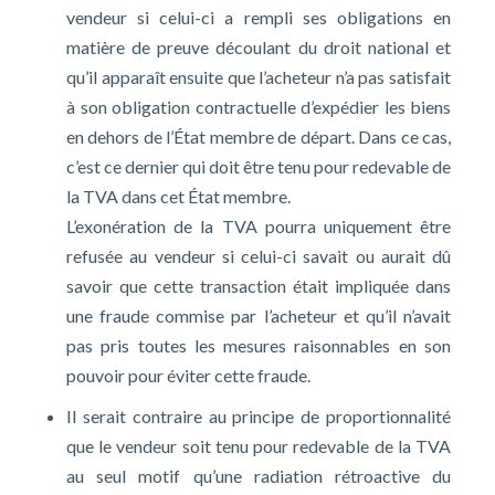
vendeur si celui-ci a rempli ses obligations en
matière de preuve découlant du droit national et
qu’il apparaît ensuite que l’acheteur n’a pas satisfait
à son obligation contractuelle d’expédier les biens
en dehors de l’État membre de départ. Dans ce cas,
c’est ce dernier qui doit être tenu pour redevable de
la TVA dans cet État membre.
L’exonération de la TVA pourra uniquement être
refusée au vendeur si celui-ci savait ou aurait dû
savoir que cette transaction était impliquée dans
une fraude commise par l’acheteur et qu’il n’avait
pas pris toutes les mesures raisonnables en son
pouvoir pour éviter cette fraude.
Il serait contraire au principe de proportionnalité
que le vendeur soit tenu pour redevable de la TVA
au seul motif qu’une radiation rétroactive du