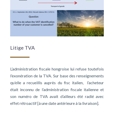
Litige TVA
L’administration fiscale hongroise lui refuse toutefois
l’exonération de la TVA. Sur base des renseignements
qu’elle a recueillis auprès du fisc italien, l’acheteur
était inconnu de l’administration fiscale italienne et
son numéro de TVA avait d’ailleurs été radié avec
effet rétroactif [à une date antérieure à la livraison].