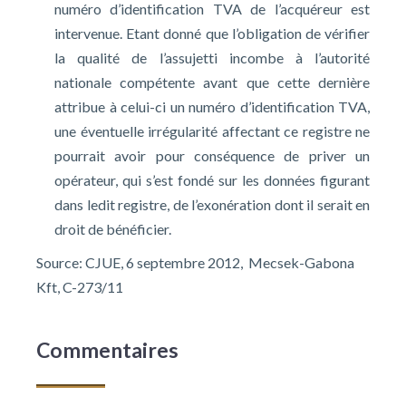
numéro d’identification TVA de l’acquéreur est
intervenue. Etant donné que l’obligation de vérifier
la qualité de l’assujetti incombe à l’autorité
nationale compétente avant que cette dernière
attribue à celui-ci un numéro d’identification TVA,
une éventuelle irrégularité affectant ce registre ne
pourrait avoir pour conséquence de priver un
opérateur, qui s’est fondé sur les données figurant
dans ledit registre, de l’exonération dont il serait en
droit de bénéficier.
Source:
CJUE, 6 septembre 2012, Mecsek-Gabona
Kft, C-273/11
Commentaires