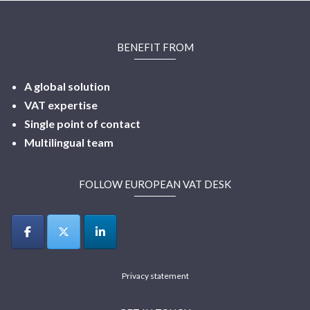
BENEFIT FROM
A global solution
VAT expertise
Single point of contact
Multilingual
team
FOLLOW EUROPEAN VAT DESK
Privacy statement