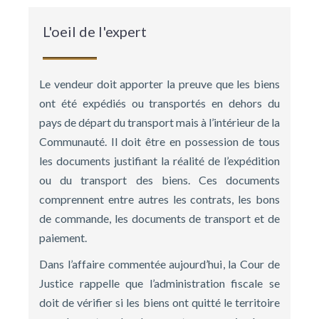
L'oeil de l'expert
Le vendeur doit apporter la preuve que les biens
ont été expédiés ou transportés en dehors du
pays de départ du transport mais à l’intérieur de la
Communauté. Il doit être en possession de tous
les documents justifiant la réalité de l’expédition
ou du transport des biens. Ces documents
comprennent entre autres les contrats, les bons
de commande, les documents de transport et de
paiement.
Dans l’affaire commentée aujourd’hui, la Cour de
Justice rappelle que l’administration fiscale se
doit de vérifier si les biens ont quitté le territoire