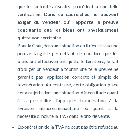
que les autorités fiscales procèdent à une telle
vérification.
Dans ce cadre,elles ne peuvent
exiger du vendeur qu’il apporte la preuve
concluante que les biens ont physiquement
quitté son territoire
.
Pour la Cour, dans une situation où il n’existe aucune
preuve tangible permettant de conclure que les
biens ont effectivement quitté le territoire, le fait
d’obliger un vendeur à fournir une telle preuve ne
garantit pas l’application correcte et simple de
l’exonération. Au contraire, cette obligation place
cet assujetti dans une situation d’incertitude quant
à la possibilité d’appliquer l’exonération à la
livraison intracommunautaire ou quant à la
nécessité d’inclure la TVA dans le prix de vente.
L’exonération de la TVA ne peut pas être refusée au