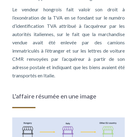
Le vendeur hongrois fait valoir son droit à
l’exonération de la TVA en se fondant sur le numéro
d’identification TVA attribué à l’acquéreur par les
autorités italiennes, sur le fait que la marchandise
vendue avait été enlevée par des camions
immatriculés à l’étranger et sur les lettres de voiture
CMR renvoyées par l’acquéreur à partir de son
adresse postale et indiquant que les biens avaient été
transportés en Italie.
L'affaire résumée en une image