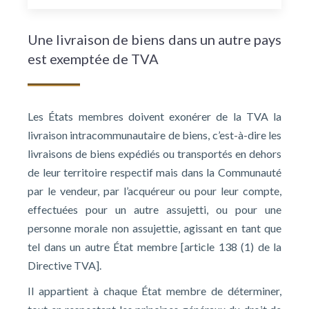
Une livraison de biens dans un autre pays
est exemptée de TVA
Les États membres doivent exonérer de la TVA la
livraison intracommunautaire de biens, c’est-à-dire les
livraisons de biens expédiés ou transportés en dehors
de leur territoire respectif mais dans la Communauté
par le vendeur, par l’acquéreur ou pour leur compte,
effectuées pour un autre assujetti, ou pour une
personne morale non assujettie, agissant en tant que
tel dans un autre État membre [article 138 (1) de la
Directive TVA].
Il appartient à chaque État membre de déterminer,