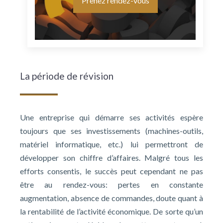
Prenez rendez-vous
La période de révision
Une entreprise qui démarre ses activités espère
toujours que ses investissements (machines-outils,
matériel informatique, etc.) lui permettront de
développer son chiffre d’affaires. Malgré tous les
efforts consentis, le succès peut cependant ne pas
être au rendez-vous: pertes en constante
augmentation, absence de commandes, doute quant à
la rentabilité de l’activité économique. De sorte qu’un