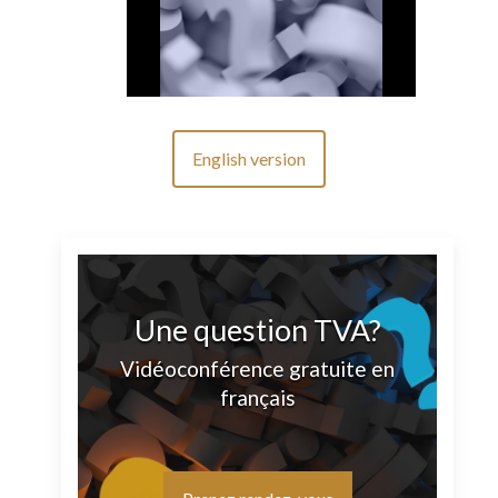
English version
Une question TVA?
Vidéoconférence gratuite en
français