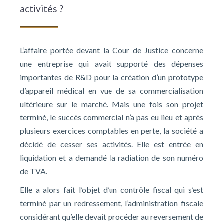
activités ?
L’affaire portée devant la Cour de Justice concerne
une entreprise qui avait supporté des dépenses
importantes de R&D pour la création d’un prototype
d’appareil médical en vue de sa commercialisation
ultérieure sur le marché. Mais une fois son projet
terminé, le succès commercial n’a pas eu lieu et après
plusieurs exercices comptables en perte, la société a
décidé de cesser ses activités. Elle est entrée en
liquidation et a demandé la radiation de son numéro
de TVA.
Elle a alors fait l’objet d’un contrôle fiscal qui s’est
terminé par un redressement, l’administration fiscale
considérant qu’elle devait procéder au reversement de