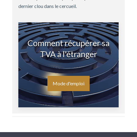
dernier clou dans le cercueil.
Comment récupérer sa
TVA à l'étranger
Mode d'emploi