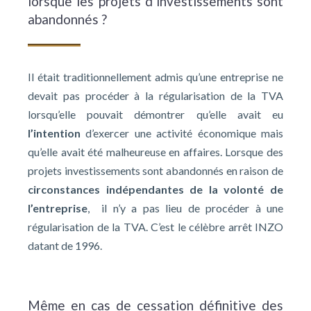
lorsque les projets d’investissements sont
abandonnés ?
Il était traditionnellement admis qu’une entreprise ne
devait pas procéder à la régularisation de la TVA
lorsqu’elle pouvait démontrer qu’elle avait eu
l’intention
d’exercer une activité économique mais
qu’elle avait été malheureuse en affaires. Lorsque des
projets investissements sont abandonnés en raison de
circonstances indépendantes de la volonté de
l’entreprise
, il n’y a pas lieu de procéder à une
régularisation de la TVA. C’est le célèbre arrêt INZO
datant de 1996.
Même en cas de cessation définitive des