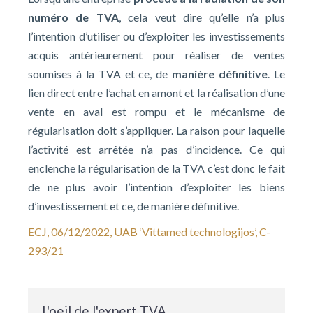
numéro de TVA
, cela veut dire qu’elle n’a plus
l’intention d’utiliser ou d’exploiter les investissements
acquis antérieurement pour réaliser de ventes
soumises à la TVA et ce, de
manière définitive
. Le
lien direct entre l’achat en amont et la réalisation d’une
vente en aval est rompu et le mécanisme de
régularisation doit s’appliquer. La raison pour laquelle
l’activité est arrêtée n’a pas d’incidence. Ce qui
enclenche la régularisation de la TVA c’est donc le fait
de ne plus avoir l’intention d’exploiter les biens
d’investissement et ce, de manière définitive.
ECJ, 06/12/2022, UAB ‘Vittamed technologijos’, C-
293/21
L'oeil de l'expert TVA