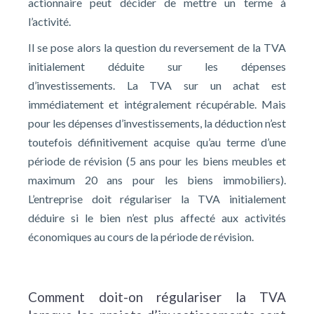
actionnaire peut décider de mettre un terme à
l’activité.
Il se pose alors la question du reversement de la TVA
initialement déduite sur les dépenses
d’investissements. La TVA sur un achat est
immédiatement et intégralement récupérable. Mais
pour les dépenses d’investissements, la déduction n’est
toutefois définitivement acquise qu’au terme d’une
période de révision (5 ans pour les biens meubles et
maximum 20 ans pour les biens immobiliers).
L’entreprise doit régulariser la TVA initialement
déduire si le bien n’est plus affecté aux activités
économiques au cours de la période de révision.
Comment doit-on régulariser la TVA