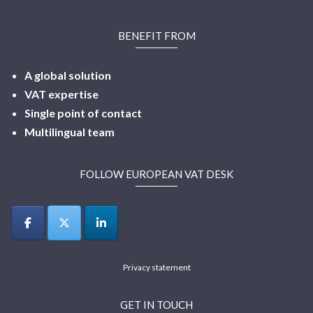
BENEFIT FROM
A global solution
VAT expertise
Single point of contact
Multilingual
team
FOLLOW EUROPEAN VAT DESK
Privacy statement
GET IN TOUCH