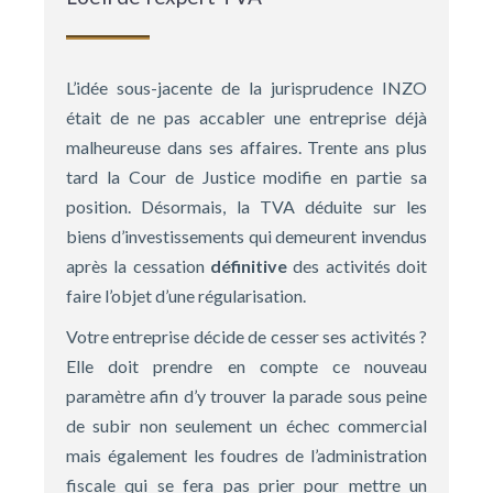
L’idée sous-jacente de la jurisprudence INZO
était de ne pas accabler une entreprise déjà
malheureuse dans ses affaires. Trente ans plus
tard la Cour de Justice modifie en partie sa
position. Désormais, la TVA déduite sur les
biens d’investissements qui demeurent invendus
après la cessation
définitive
des activités doit
faire l’objet d’une régularisation.
Votre entreprise décide de cesser ses activités ?
Elle doit prendre en compte ce nouveau
paramètre afin d’y trouver la parade sous peine
de subir non seulement un échec commercial
mais également les foudres de l’administration
fiscale qui se fera pas prier pour mettre un