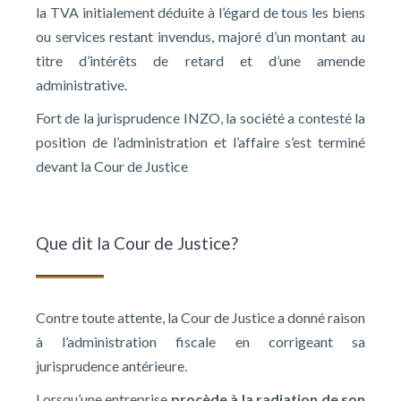
la TVA initialement déduite à l’égard de tous les biens
ou services restant invendus, majoré d’un montant au
titre d’intérêts de retard et d’une amende
administrative.
Fort de la jurisprudence INZO, la société a contesté la
position de l’administration et l’affaire s’est terminé
devant la Cour de Justice
Que dit la Cour de Justice?
Contre toute attente, la Cour de Justice a donné raison
à l’administration fiscale en corrigeant sa
jurisprudence antérieure.
Lorsqu’une entreprise
procède à la radiation de son