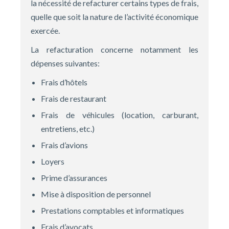
la nécessité de refacturer certains types de frais,
quelle que soit la nature de l’activité économique
exercée.
La refacturation concerne notamment les
dépenses suivantes:
Frais d’hôtels
Frais de restaurant
Frais de véhicules (location, carburant,
entretiens, etc.)
Frais d’avions
Loyers
Prime d’assurances
Mise à disposition de personnel
Prestations comptables et informatiques
Frais d’avocats