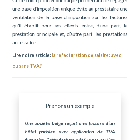
Cette conception économique permettant de dégager
une base d’imposition unique évite au prestataire une
ventilation de la base d’imposition sur les factures
qu’il établit pour ses clients entre, d’une part, la
prestation principale et, d’autre part, les prestations
accessoires.
Lire notre article:
la refacturation de salaire: avec
ou sans TVA?
Prenons un exemple
Une société belge reçoit une facture d’un
hôtel parisien avec application de TVA
française. Cette facture a été reçue par l’un