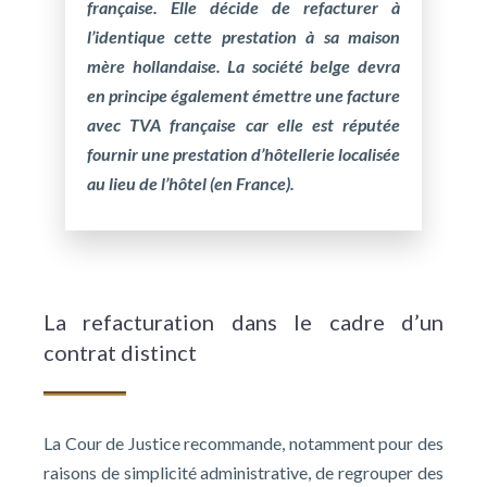
française. Elle décide de refacturer à
l’identique cette prestation à sa maison
mère hollandaise. La société belge devra
en principe également émettre une facture
avec TVA française car elle est réputée
fournir une prestation d’hôtellerie localisée
au lieu de l’hôtel (en France).
La refacturation dans le cadre d’un
contrat distinct
La Cour de Justice recommande, notamment pour des
raisons de simplicité administrative, de regrouper des