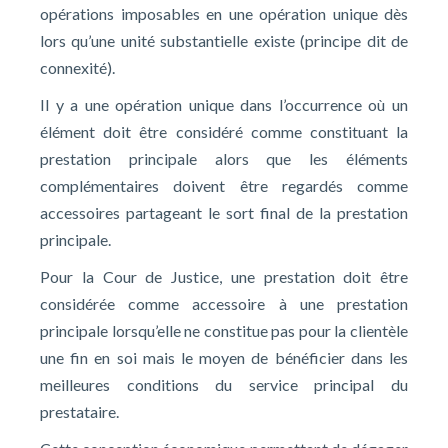
opérations imposables en une opération unique dès
lors qu’une unité substantielle existe (principe dit de
connexité).
Il y a une opération unique dans l’occurrence où un
élément doit être considéré comme constituant la
prestation principale alors que les éléments
complémentaires doivent être regardés comme
accessoires partageant le sort final de la prestation
principale.
Pour la Cour de Justice, une prestation doit être
considérée comme accessoire à une prestation
principale lorsqu’elle ne constitue pas pour la clientèle
une fin en soi mais le moyen de bénéficier dans les
meilleures conditions du service principal du
prestataire.