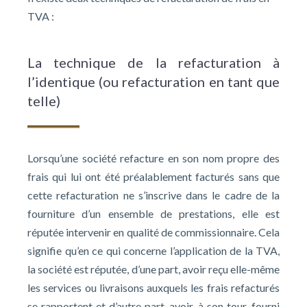
TVA :
La technique de la refacturation à
l’identique (ou refacturation en tant que
telle)
Lorsqu’une société refacture en son nom propre des
frais qui lui ont été préalablement facturés sans que
cette refacturation ne s’inscrive dans le cadre de la
fourniture d’un ensemble de prestations, elle est
réputée intervenir en qualité de commissionnaire. Cela
signifie qu’en ce qui concerne l’application de la TVA,
la société est réputée, d’une part, avoir reçu elle-même
les services ou livraisons auxquels les frais refacturés
se rapportent et d’autre part, avoir, à son tour, fourni