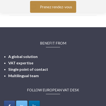
Prenez rendez-vous
BENEFIT FROM
A global solution
VAT expertise
Single point of contact
Multilingual
team
FOLLOW EUROPEAN VAT DESK