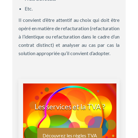
Etc.
Il convient d’être attentif au choix qui doit être
opéré en matière de refacturation (refacturation
à l’identique ou refacturation dans le cadre d’un
contrat distinct) et analyser au cas par cas la
solution appropriée qu’il convient d’adopter.
Les services et la TVA ?
Découvrez les règles TVA