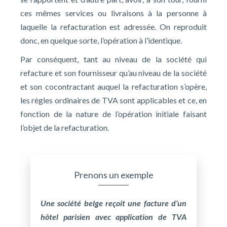
ces mêmes services ou livraisons à la personne à
laquelle la refacturation est adressée. On reproduit
donc, en quelque sorte, l’opération à l’identique.
Par conséquent, tant au niveau de la société qui
refacture et son fournisseur qu’au niveau de la société
et son cocontractant auquel la refacturation s’opère,
les règles ordinaires de TVA sont applicables et ce, en
fonction de la nature de l’opération initiale faisant
l’objet de la refacturation.
Prenons un exemple
Une société belge reçoit une facture d’un
hôtel parisien avec application de TVA