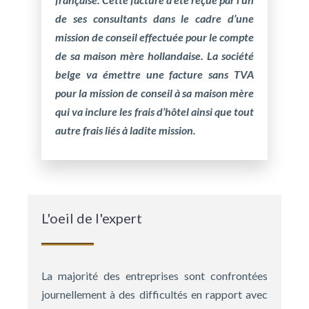
de ses consultants dans le cadre d’une
mission de conseil effectuée pour le compte
de sa maison mère hollandaise. La société
belge va émettre une facture sans TVA
pour la mission de conseil à sa maison mère
qui va inclure les frais d’hôtel ainsi que tout
autre frais liés à ladite mission.
L'oeil de l'expert
La majorité des entreprises sont confrontées
journellement à des difficultés en rapport avec