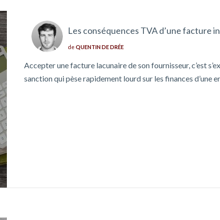
Les conséquences TVA d’une facture i
de
QUENTIN DE DRÉE
Accepter une facture lacunaire de son fournisseur, c’est s’
sanction qui pèse rapidement lourd sur les finances d’une e