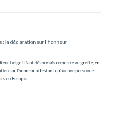
: la déclaration sur l’honneur
teur belge il faut désormais remettre au greffe, en
ation sur l’honneur attestant qu’aucune personne
urs en Europe.