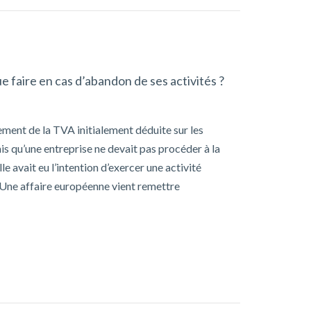
 faire en cas d’abandon de ses activités ?
sement de la TVA initialement déduite sur les
is qu’une entreprise ne devait pas procéder à la
e avait eu l’intention d’exercer une activité
 Une affaire européenne vient remettre