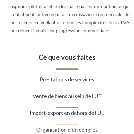
aspirant plutôt à être des partenaires de confiance qui
contribuent activement à la croissance commerciale de
nos clients, en veillant à ce que les complexités de la TVA
ne freinent jamais leur progression commerciale.
Ce que vous faites
Prestations de services
Vente de biens au sein de l'UE
Import-export en dehors de l'UE
Organisation d'un congrès