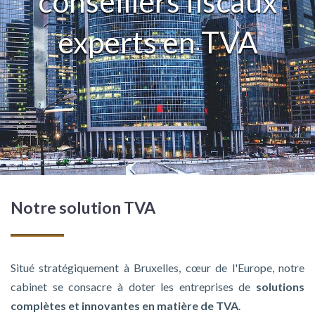
conseillers fiscaux
experts en TVA
Notre solution TVA
Situé stratégiquement à Bruxelles, cœur de l'Europe, notre
cabinet se consacre à doter les entreprises de
solutions
complètes et innovantes en matière de TVA
.