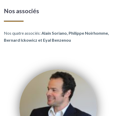
Nos associés
Nos quatre associés:
Alain Soriano, Philippe Noirhomme,
Bernard Ickowicz et Eyal Benzenou