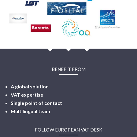
BENEFIT FROM
A global solution
VAT expertise
Single point of contact
Multilingual
team
FOLLOW EUROPEAN VAT DESK