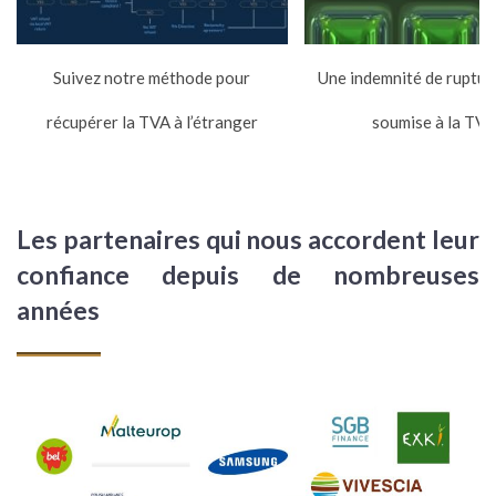
Suivez notre méthode pour
Une indemnité de rupture
récupérer la TVA à l’étranger
soumise à la TVA
Les partenaires qui nous accordent leur
confiance depuis de nombreuses
années