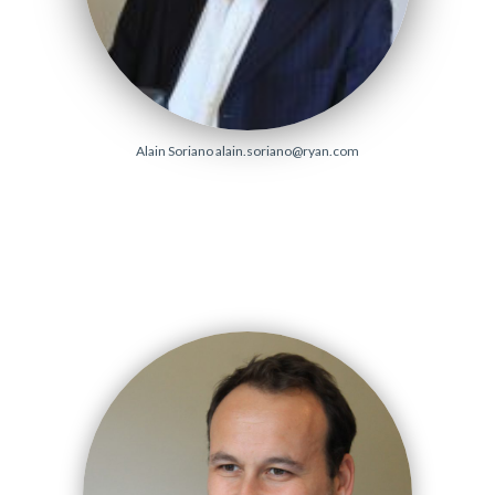
Alain Soriano
alain.soriano@ryan.com