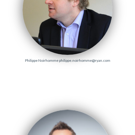
Philippe Noirhomme
philippe.noirhomme@ryan.com