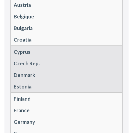
Austria
Belgique
Bulgaria
Croatia
Cyprus
Czech Rep.
Denmark
Estonia
Finland
France
Germany