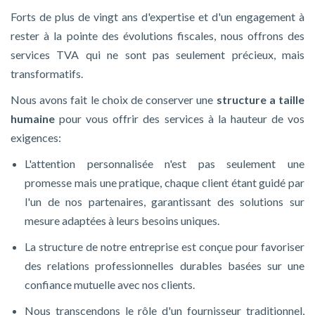
Forts de plus de vingt ans d'expertise et d'un engagement à
rester à la pointe des évolutions fiscales, nous offrons des
services TVA qui ne sont pas seulement précieux, mais
transformatifs.
Nous avons fait le choix de conserver une
structure a taille
humaine
pour vous offrir des services à la hauteur de vos
exigences:
L'attention personnalisée n'est pas seulement une
promesse mais une pratique, chaque client étant guidé par
l'un de nos partenaires, garantissant des solutions sur
mesure adaptées à leurs besoins uniques.
La structure de notre entreprise est conçue pour favoriser
des relations professionnelles durables basées sur une
confiance mutuelle avec nos clients.
Nous transcendons le rôle d'un fournisseur traditionnel,