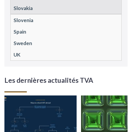
Slovakia
Slovenia
Spain
Sweden
UK
Les dernières actualités TVA