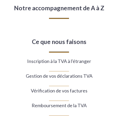
Notre accompagnement de A à Z
Ce que nous faisons
Inscription à la TVA à l'étranger
Gestion de vos déclarations TVA
Vérification de vos factures
Remboursement de la TVA