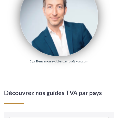
Eyal Benzenou
eyal.benzenou@ryan.com
Découvrez nos guides TVA par pays