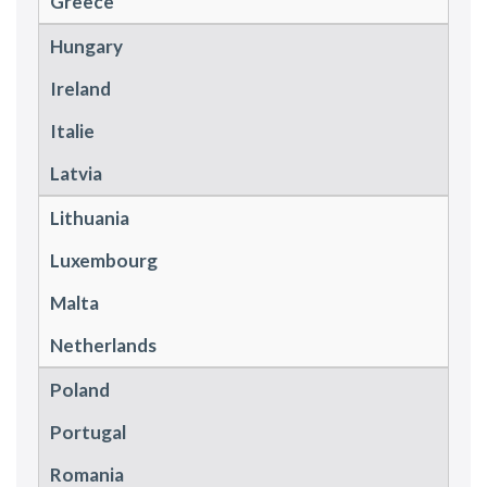
Greece
Hungary
Ireland
Italie
Latvia
Lithuania
Luxembourg
Malta
Netherlands
Poland
Portugal
Romania